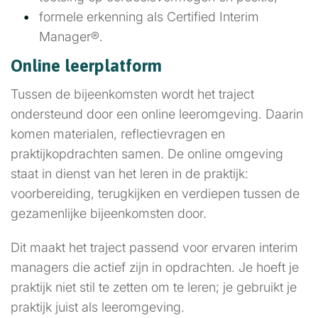
formele erkenning als Certified Interim
Manager®.
Online leerplatform
Tussen de bijeenkomsten wordt het traject
ondersteund door een online leeromgeving. Daarin
komen materialen, reflectievragen en
praktijkopdrachten samen. De online omgeving
staat in dienst van het leren in de praktijk:
voorbereiding, terugkijken en verdiepen tussen de
gezamenlijke bijeenkomsten door.
Dit maakt het traject passend voor ervaren interim
managers die actief zijn in opdrachten. Je hoeft je
praktijk niet stil te zetten om te leren; je gebruikt je
praktijk juist als leeromgeving.