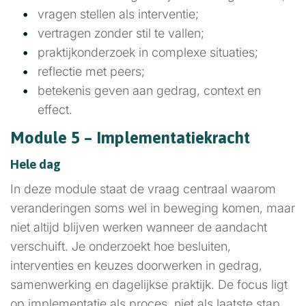
vragen stellen als interventie;
vertragen zonder stil te vallen;
praktijkonderzoek in complexe situaties;
reflectie met peers;
betekenis geven aan gedrag, context en
effect.
Module 5 – Implementatiekracht
Hele dag
In deze module staat de vraag centraal waarom
veranderingen soms wel in beweging komen, maar
niet altijd blijven werken wanneer de aandacht
verschuift. Je onderzoekt hoe besluiten,
interventies en keuzes doorwerken in gedrag,
samenwerking en dagelijkse praktijk. De focus ligt
op implementatie als proces, niet als laatste stap.