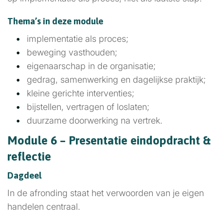
Thema’s in deze module
implementatie als proces;
beweging vasthouden;
eigenaarschap in de organisatie;
gedrag, samenwerking en dagelijkse praktijk;
kleine gerichte interventies;
bijstellen, vertragen of loslaten;
duurzame doorwerking na vertrek.
Module 6 – Presentatie eindopdracht &
reflectie
Dagdeel
In de afronding staat het verwoorden van je eigen
handelen centraal.