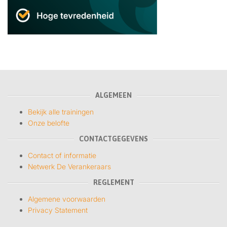
ALGEMEEN
Bekijk alle trainingen
Onze belofte
CONTACTGEGEVENS
Contact of informatie
Netwerk De Verankeraars
REGLEMENT
Algemene voorwaarden
Privacy Statement