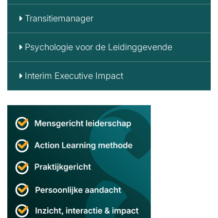
Transitiemanager
Psychologie voor de Leidinggevende
Interim Executive Impact