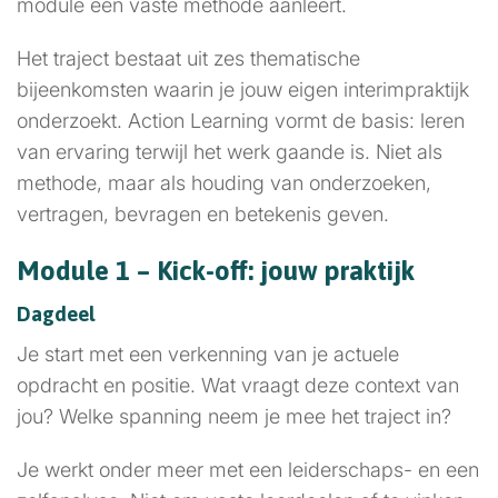
module een vaste methode aanleert.
Het traject bestaat uit zes thematische
bijeenkomsten waarin je jouw eigen interimpraktijk
onderzoekt. Action Learning vormt de basis: leren
van ervaring terwijl het werk gaande is. Niet als
methode, maar als houding van onderzoeken,
vertragen, bevragen en betekenis geven.
Module 1 – Kick-off: jouw praktijk
Dagdeel
Je start met een verkenning van je actuele
opdracht en positie. Wat vraagt deze context van
jou? Welke spanning neem je mee het traject in?
Je werkt onder meer met een leiderschaps- en een