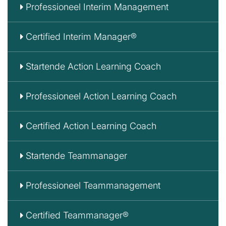
Professioneel Interim Management
Certified Interim Manager®
Startende Action Learning Coach
Professioneel Action Learning Coach
Certified Action Learning Coach
Startende Teammanager
Professioneel Teammanagement
Certified Teammanager®