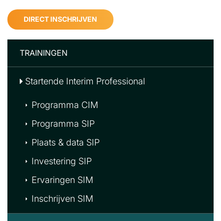
DIRECT INSCHRIJVEN
TRAININGEN
Startende Interim Professional
Programma CIM
Programma SIP
Plaats & data SIP
Investering SIP
Ervaringen SIM
Inschrijven SIM