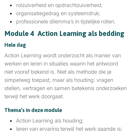
rolzuiverheid en opdrachtzuiverheid;
organisatiegedrag en systeemdruk;
professionele dilemma’s in tijdelijke rollen.
Module 4 Action Learning als bedding
Hele dag
Action Learning wordt onderzocht als manier van
werken en leren in situaties waarin het antwoord
niet vooraf bekend is. Niet als methode die je
simpelweg toepast, maar als houding: vragen
stellen, vertragen en samen betekenis onderzoeken
terwijl het werk doorgaat.
Thema’s in deze module
Action Learning als houding;
leren van ervaring terwijl het werk gaande is;