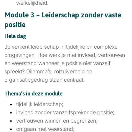
werkelijkheid.
Module 3 – Leiderschap zonder vaste
positie
Hele dag
Je verkent leiderschap in tijdelijke en complexe
omgevingen. Hoe werk je met invloed, vertrouwen
en weerstand wanneer je positie niet vanzelf
spreekt? Dilemma’s, rolzuiverheid en
organisatiegedrag staan centraal.
Thema’s in deze module
tijdelijk leiderschap;
invloed zonder vanzelfsprekende positie;
vertrouwen winnen en begrenzen;
omgaan met weerstand;