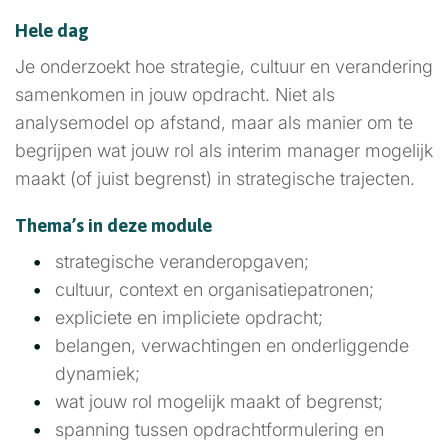
Hele dag
Je onderzoekt hoe strategie, cultuur en verandering
samenkomen in jouw opdracht. Niet als
analysemodel op afstand, maar als manier om te
begrijpen wat jouw rol als interim manager mogelijk
maakt (of juist begrenst) in strategische trajecten.
Thema’s in deze module
strategische veranderopgaven;
cultuur, context en organisatiepatronen;
expliciete en impliciete opdracht;
belangen, verwachtingen en onderliggende
dynamiek;
wat jouw rol mogelijk maakt of begrenst;
spanning tussen opdrachtformulering en