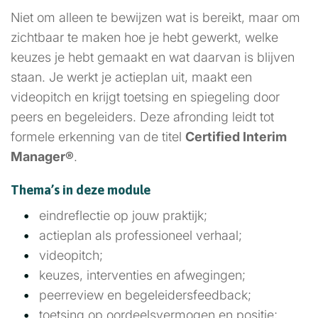
Niet om alleen te bewijzen wat is bereikt, maar om
zichtbaar te maken hoe je hebt gewerkt, welke
keuzes je hebt gemaakt en wat daarvan is blijven
staan. Je werkt je actieplan uit, maakt een
videopitch en krijgt toetsing en spiegeling door
peers en begeleiders. Deze afronding leidt tot
formele erkenning van de titel
Certified Interim
Manager®
.
Thema’s in deze module
eindreflectie op jouw praktijk;
actieplan als professioneel verhaal;
videopitch;
keuzes, interventies en afwegingen;
peerreview en begeleidersfeedback;
toetsing op oordeelsvermogen en positie;