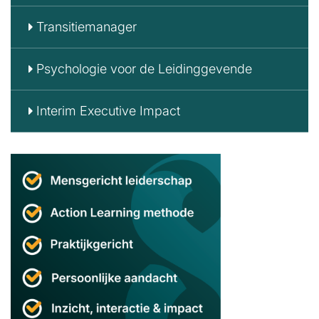
Transitiemanager
Psychologie voor de Leidinggevende
Interim Executive Impact