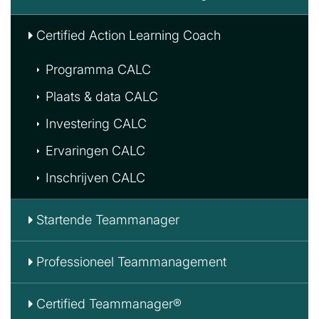
Certified Action Learning Coach
Programma CALC
Plaats & data CALC
Investering CALC
Ervaringen CALC
Inschrijven CALC
Startende Teammanager
Professioneel Teammanagement
Certified Teammanager®