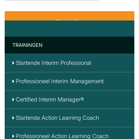
TRAININGEN
Startende Interim Professional
Professioneel Interim Management
Certified Interim Manager®
Startende Action Learning Coach
Professioneel Action Learning Coach