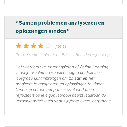
Samen problemen analyseren en
oplossingen vinden
8,0
/
Petra Kramer - directeur, Basisschool de regenboog
Het voordeel van ervaringsleren of Action Learning
is dat je problemen vanuit de eigen context in je
leergroep kunt inbrengen om zo
samen
het
probleem te analyseren en oplossingen te vinden.
Omdat je samen het proces evalueert en je
reflecteert op je eigen leerdoel neemt iedereen de
verantwoordelijkheid voor zijn/haar eigen leerproces