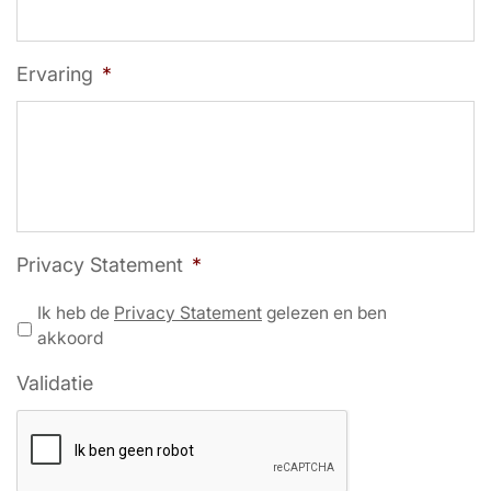
Ervaring
*
Privacy Statement
*
Ik heb de
Privacy Statement
gelezen en ben
akkoord
Validatie