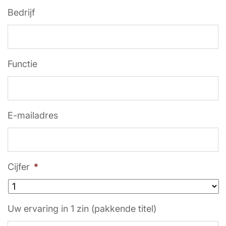
Bedrijf
Functie
E-mailadres
Cijfer
*
Uw ervaring in 1 zin (pakkende titel)