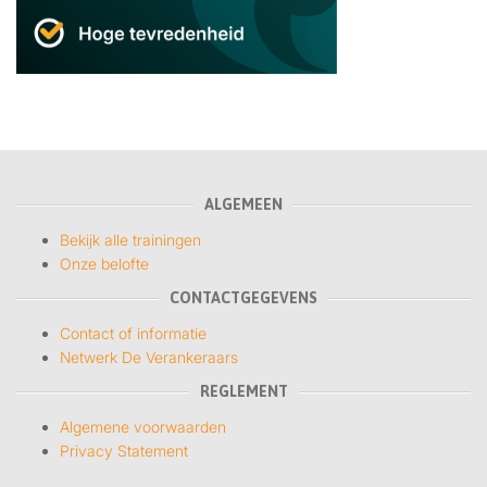
ALGEMEEN
Bekijk alle trainingen
Onze belofte
CONTACTGEGEVENS
Contact of informatie
Netwerk De Verankeraars
REGLEMENT
Algemene voorwaarden
Privacy Statement