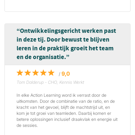
Ontwikkelingsgericht werken past
in deze tij. Door bewust te blijven
leren in de praktijk groeit het team
en de organisatie.
9,0
/
Tom Dalderup - CHO, Kennis Werkt
In elke Action Learning word ik verrast door de
uitkomsten. Door de combinatie van de ratio, en de
kracht van het gevoel, blijft de machtstrijd uit, en
kom je tot groei van teamleden. Daarbij komen er
betere oplossingen inclusief draakvlak en energie uit
de sessies.