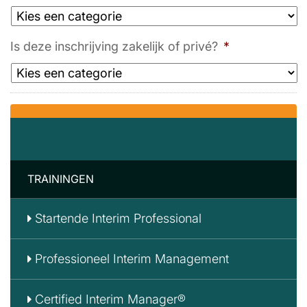
Is deze inschrijving zakelijk of privé?
*
TRAININGEN
Startende Interim Professional
Professioneel Interim Management
Certified Interim Manager®