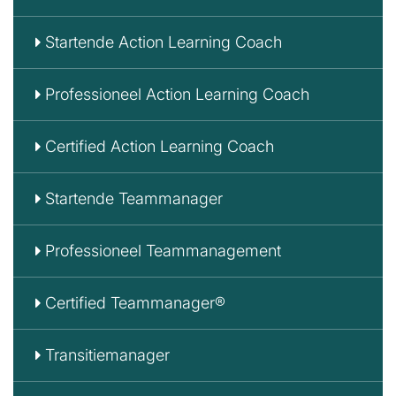
Startende Action Learning Coach
Professioneel Action Learning Coach
Certified Action Learning Coach
Startende Teammanager
Professioneel Teammanagement
Certified Teammanager®
Transitiemanager