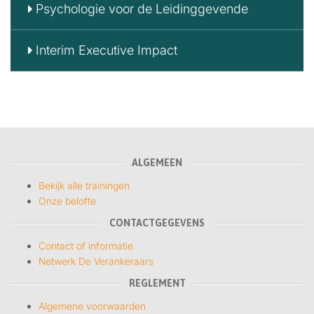
Psychologie voor de Leidinggevende
Interim Executive Impact
ALGEMEEN
Bekijk alle trainingen
Onze belofte
CONTACTGEGEVENS
Contact of informatie
Netwerk De Verankeraars
REGLEMENT
Algemene voorwaarden