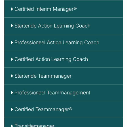
Certified Interim Manager®
Startende Action Learning Coach
Professioneel Action Learning Coach
Certified Action Learning Coach
Startende Teammanager
Professioneel Teammanagement
Certified Teammanager®
Transitiemanager