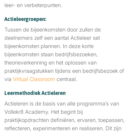
leer- en verbeterpunten.
Actieleergroepen:
Tussen de bijeenkomsten door zullen de
deelnemers zelf een aantal Actieleer set
bijeenkomsten plannen. In deze korte
bijeenkomsten staan bedrijfsbezoeken,
theorieverkenning en het oplossen van
praktijkvraagstukken tijdens een bedrijfsbezoek of
via
Virtual Classroom
centraal.
Leermethodiek Actieleren
Actieleren is de basis van alle programma’s van
Vollekr8 Academy. Het begint bij
praktijkopdrachten definiëren, ervaren, toepassen,
reflecteren, experimenteren en realiseren. Dit zijn