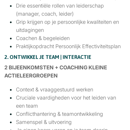
Drie essentiële rollen van leiderschap
(manager, coach, leider)
Grip krijgen op je persoonlijke kwaliteiten en
uitdagingen
Coachen & begeleiden
Praktijkopdracht Persoonlijk Effectiviteitsplan
2. ONTWIKKEL JE TEAM | INTERACTIE
2 BIJEENKOMSTEN + COACHING KLEINE
ACTIELEERGROEPEN
Context & vraaggestuurd werken
Cruciale vaardigheden voor het leiden van
een team
Conflicthantering & teamontwikkeling
Samenspel & uitvoering