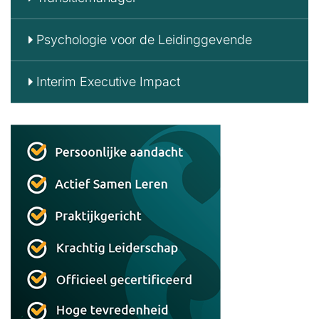
Psychologie voor de Leidinggevende
Interim Executive Impact