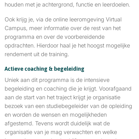
houden met je achtergrond, functie en leerdoelen.
Ook krijg je, via de online leeromgeving Virtual
Campus, meer informatie over de rest van het
programma en over de voorbereidende
opdrachten. Hierdoor haal je het hoogst mogelijke
rendement uit de training.
Actieve coaching & begeleiding
Uniek aan dit programma is de intensieve
begeleiding en coaching die je krijgt. Voorafgaand
aan de start van het traject krijgt je organisatie
bezoek van een studiebegeleider van de opleiding
en worden de wensen en mogelijkheden
afgestemd. Tevens wordt duidelijk wat de
organisatie van je mag verwachten en welke