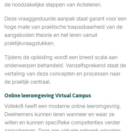
de noodzakelijke stappen van Actieleren.
Deze vraaggestuurde aanpak staat garant voor een
hoge mate van praktische toepasbaarheid van de
aangeboden theorie en het leren vanuit
praktijkvraagstukken.
Tijdens de opleiding wordt een breed scala aan
onderwerpen behandeld. Vanzelfsprekend staat de
vertaling van deze concepten en processen naar
de praktijk centraal.
Online leeromgeving Virtual Campus
Vollekr8 heeft een moderne online leeromgeving.
Deelnemers kunnen leren wanneer en waar ze
willen en kunnen specifieke competenties verder
aanscherpen. Door ons virtuele netwerk wisselen