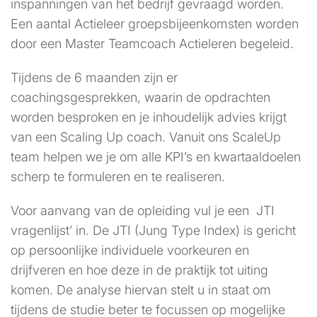
inspanningen van het bedrijf gevraagd worden.
Een aantal Actieleer groepsbijeenkomsten worden
door een Master Teamcoach Actieleren begeleid.
Tijdens de 6 maanden zijn er
coachingsgesprekken, waarin de opdrachten
worden besproken en je inhoudelijk advies krijgt
van een Scaling Up coach. Vanuit ons ScaleUp
team helpen we je om alle KPI’s en kwartaaldoelen
scherp te formuleren en te realiseren.
Voor aanvang van de opleiding vul je een JTI
vragenlijst’ in. De JTI (Jung Type Index) is gericht
op persoonlijke individuele voorkeuren en
drijfveren en hoe deze in de praktijk tot uiting
komen. De analyse hiervan stelt u in staat om
tijdens de studie beter te focussen op mogelijke