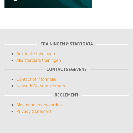
TRAININGEN & STARTDATA
Bekijk alle trainingen
Alle startdata trainingen
CONTACTGEGEVENS
Contact of informatie
Netwerk De Verankeraars
REGLEMENT
Algemene voorwaarden
Privacy Statement