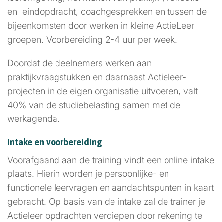
en eindopdracht, coachgesprekken en tussen de
bijeenkomsten door werken in kleine ActieLeer
groepen. Voorbereiding 2-4 uur per week.
Doordat de deelnemers werken aan
praktijkvraagstukken en daarnaast Actieleer-
projecten in de eigen organisatie uitvoeren, valt
40% van de studiebelasting samen met de
werkagenda.
Intake en voorbereiding
Voorafgaand aan de training vindt een online intake
plaats. Hierin worden je persoonlijke- en
functionele leervragen en aandachtspunten in kaart
gebracht. Op basis van de intake zal de trainer je
Actieleer opdrachten verdiepen door rekening te