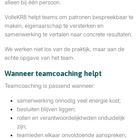
alleen bij één persoon.
VolleKR8 helpt teams om patronen bespreekbaar te
maken, eigenaarschap te versterken en
samenwerking te vertalen naar concrete resultaten.
We werken niet los van de praktijk, maar aan de
echte opgave van het team.
Wanneer teamcoaching helpt
Teamcoaching is passend wanneer:
samenwerking onnodig veel energie kost;
besluiten blijven liggen;
rollen en verantwoordelijkheden onduidelijk
zijn;
teamleden elkaar onvoldoende aanspreken;