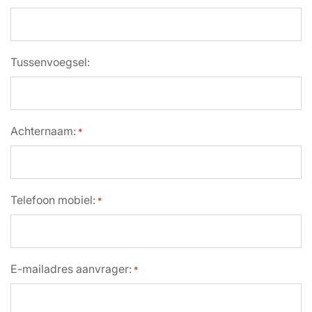
Tussenvoegsel:
Achternaam:
*
Telefoon mobiel:
*
E-mailadres aanvrager:
*