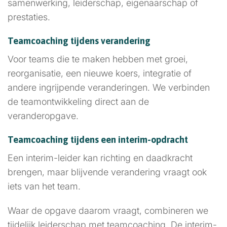
samenwerking, leiderschap, eigenaarschap of
prestaties.
Teamcoaching tijdens verandering
Voor teams die te maken hebben met groei,
reorganisatie, een nieuwe koers, integratie of
andere ingrijpende veranderingen. We verbinden
de teamontwikkeling direct aan de
veranderopgave.
Teamcoaching tijdens een interim-opdracht
Een interim-leider kan richting en daadkracht
brengen, maar blijvende verandering vraagt ook
iets van het team.
Waar de opgave daarom vraagt, combineren we
tijdelijk leiderschap met teamcoaching. De interim-