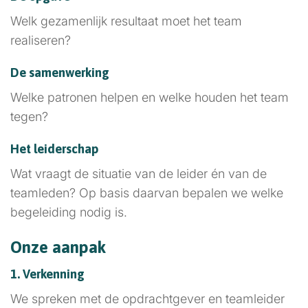
Welk gezamenlijk resultaat moet het team
realiseren?
De samenwerking
Welke patronen helpen en welke houden het team
tegen?
Het leiderschap
Wat vraagt de situatie van de leider én van de
teamleden? Op basis daarvan bepalen we welke
begeleiding nodig is.
Onze aanpak
1. Verkenning
We spreken met de opdrachtgever en teamleider