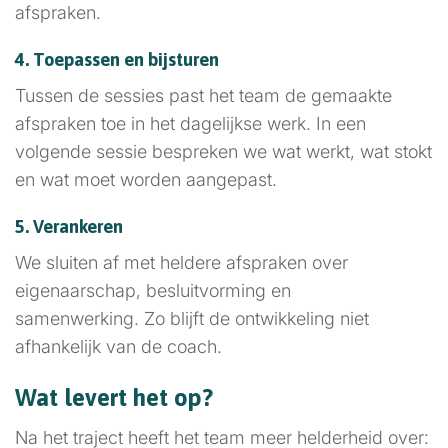
afspraken.
4. Toepassen en bijsturen
Tussen de sessies past het team de gemaakte
afspraken toe in het dagelijkse werk. In een
volgende sessie bespreken we wat werkt, wat stokt
en wat moet worden aangepast.
5. Verankeren
We sluiten af met heldere afspraken over
eigenaarschap, besluitvorming en
samenwerking. Zo blijft de ontwikkeling niet
afhankelijk van de coach.
Wat levert het op?
Na het traject heeft het team meer helderheid over: