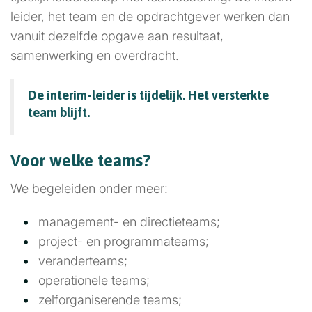
leider, het team en de opdrachtgever werken dan
vanuit dezelfde opgave aan resultaat,
samenwerking en overdracht.
De interim-leider is tijdelijk. Het versterkte
team blijft.
Voor welke teams?
We begeleiden onder meer:
management- en directieteams;
project- en programmateams;
veranderteams;
operationele teams;
zelforganiserende teams;