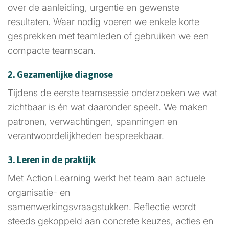
over de aanleiding, urgentie en gewenste
resultaten. Waar nodig voeren we enkele korte
gesprekken met teamleden of gebruiken we een
compacte teamscan.
2. Gezamenlijke diagnose
Tijdens de eerste teamsessie onderzoeken we wat
zichtbaar is én wat daaronder speelt. We maken
patronen, verwachtingen, spanningen en
verantwoordelijkheden bespreekbaar.
3. Leren in de praktijk
Met Action Learning werkt het team aan actuele
organisatie- en
samenwerkingsvraagstukken. Reflectie wordt
steeds gekoppeld aan concrete keuzes, acties en