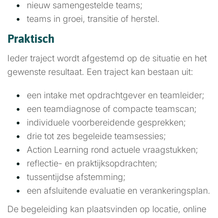
nieuw samengestelde teams;
teams in groei, transitie of herstel.
Praktisch
Ieder traject wordt afgestemd op de situatie en het
gewenste resultaat. Een traject kan bestaan uit:
een intake met opdrachtgever en teamleider;
een teamdiagnose of compacte teamscan;
individuele voorbereidende gesprekken;
drie tot zes begeleide teamsessies;
Action Learning rond actuele vraagstukken;
reflectie- en praktijksopdrachten;
tussentijdse afstemming;
een afsluitende evaluatie en verankeringsplan.
De begeleiding kan plaatsvinden op locatie, online