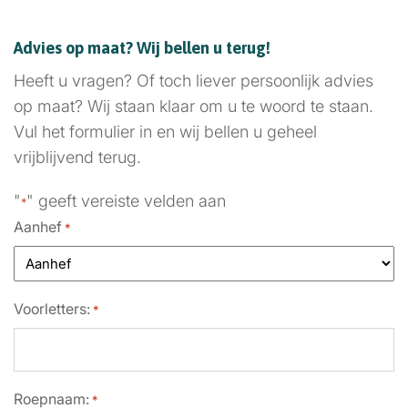
Advies op maat? Wij bellen u terug!
Heeft u vragen? Of toch liever persoonlijk advies
op maat? Wij staan klaar om u te woord te staan.
Vul het formulier in en wij bellen u geheel
vrijblijvend terug.
"
" geeft vereiste velden aan
*
Aanhef
*
Voorletters:
*
Roepnaam:
*