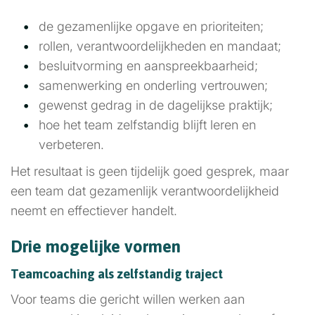
de gezamenlijke opgave en prioriteiten;
rollen, verantwoordelijkheden en mandaat;
besluitvorming en aanspreekbaarheid;
samenwerking en onderling vertrouwen;
gewenst gedrag in de dagelijkse praktijk;
hoe het team zelfstandig blijft leren en
verbeteren.
Het resultaat is geen tijdelijk goed gesprek, maar
een team dat gezamenlijk verantwoordelijkheid
neemt en effectiever handelt.
Drie mogelijke vormen
Teamcoaching als zelfstandig traject
Voor teams die gericht willen werken aan