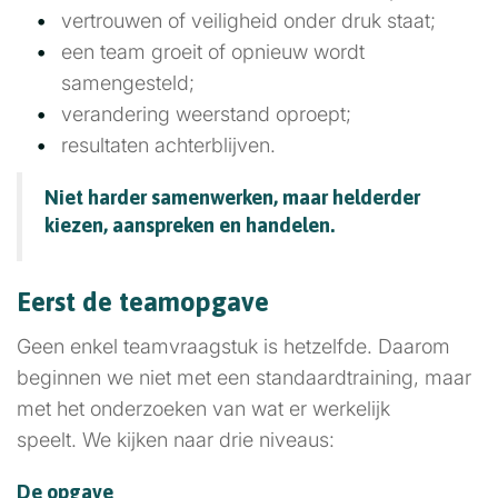
vertrouwen of veiligheid onder druk staat;
een team groeit of opnieuw wordt
samengesteld;
verandering weerstand oproept;
resultaten achterblijven.
Niet harder samenwerken, maar helderder
kiezen, aanspreken en handelen.
Eerst de teamopgave
Geen enkel teamvraagstuk is hetzelfde. Daarom
beginnen we niet met een standaardtraining, maar
met het onderzoeken van wat er werkelijk
speelt. We kijken naar drie niveaus:
De opgave