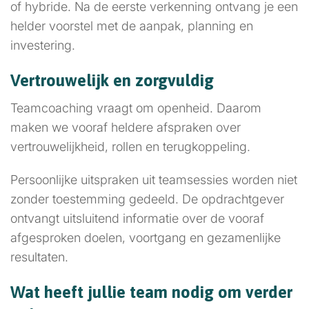
of hybride. Na de eerste verkenning ontvang je een
helder voorstel met de aanpak, planning en
investering.
Vertrouwelijk en zorgvuldig
Teamcoaching vraagt om openheid. Daarom
maken we vooraf heldere afspraken over
vertrouwelijkheid, rollen en terugkoppeling.
Persoonlijke uitspraken uit teamsessies worden niet
zonder toestemming gedeeld. De opdrachtgever
ontvangt uitsluitend informatie over de vooraf
afgesproken doelen, voortgang en gezamenlijke
resultaten.
Wat heeft jullie team nodig om verder