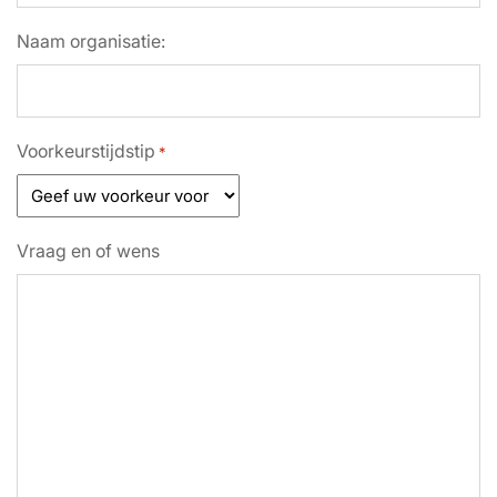
Naam organisatie:
Voorkeurstijdstip
*
Vraag en of wens