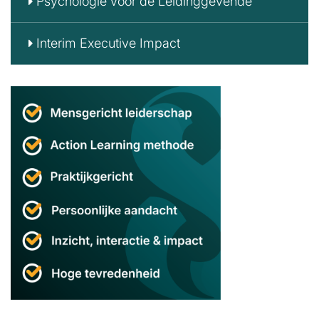
Psychologie voor de Leidinggevende
Interim Executive Impact