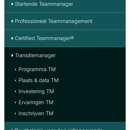
Startende Teammanager
Professioneel Teammanagement
Certified Teammanager®
Transitiemanager
Programma TM
Plaats & data TM
Investering TM
Ervaringen TM
Inschrijven TM