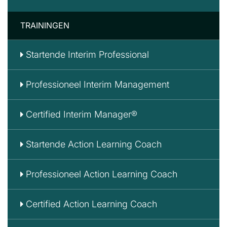
TRAININGEN
Startende Interim Professional
Professioneel Interim Management
Certified Interim Manager®
Startende Action Learning Coach
Professioneel Action Learning Coach
Certified Action Learning Coach