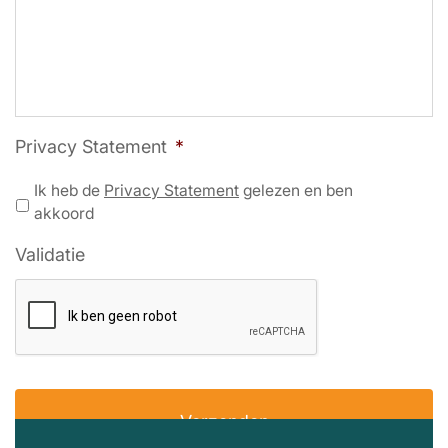
Privacy Statement
*
Ik heb de
Privacy Statement
gelezen en ben
akkoord
Validatie