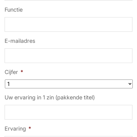
Functie
E-mailadres
Cijfer
*
Uw ervaring in 1 zin (pakkende titel)
Ervaring
*