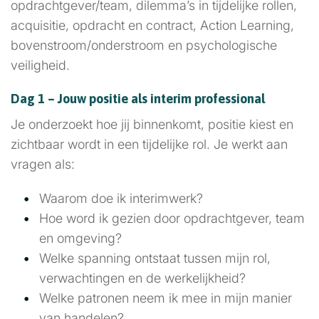
opdrachtgever/team, dilemma’s in tijdelijke rollen,
acquisitie, opdracht en contract, Action Learning,
bovenstroom/onderstroom en psychologische
veiligheid.
Dag 1 – Jouw positie als interim professional
Je onderzoekt hoe jij binnenkomt, positie kiest en
zichtbaar wordt in een tijdelijke rol. Je werkt aan
vragen als:
Waarom doe ik interimwerk?
Hoe word ik gezien door opdrachtgever, team
en omgeving?
Welke spanning ontstaat tussen mijn rol,
verwachtingen en de werkelijkheid?
Welke patronen neem ik mee in mijn manier
van handelen?