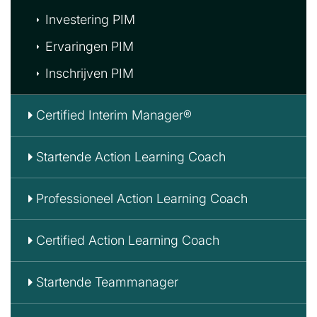
Investering PIM
Ervaringen PIM
Inschrijven PIM
Certified Interim Manager®
Startende Action Learning Coach
Professioneel Action Learning Coach
Certified Action Learning Coach
Startende Teammanager