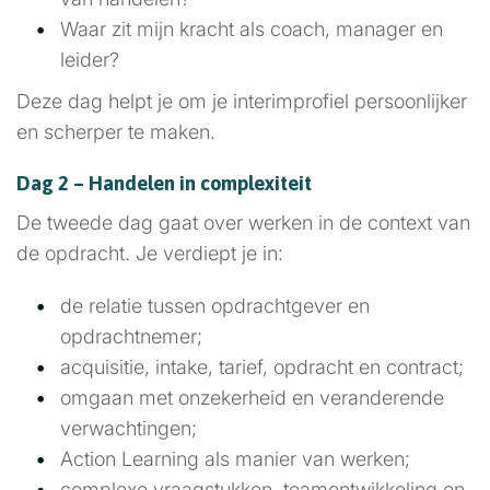
Waar zit mijn kracht als coach, manager en
leider?
Deze dag helpt je om je interimprofiel persoonlijker
en scherper te maken.
Dag 2 – Handelen in complexiteit
De tweede dag gaat over werken in de context van
de opdracht. Je verdiept je in:
de relatie tussen opdrachtgever en
opdrachtnemer;
acquisitie, intake, tarief, opdracht en contract;
omgaan met onzekerheid en veranderende
verwachtingen;
Action Learning als manier van werken;
complexe vraagstukken, teamontwikkeling en