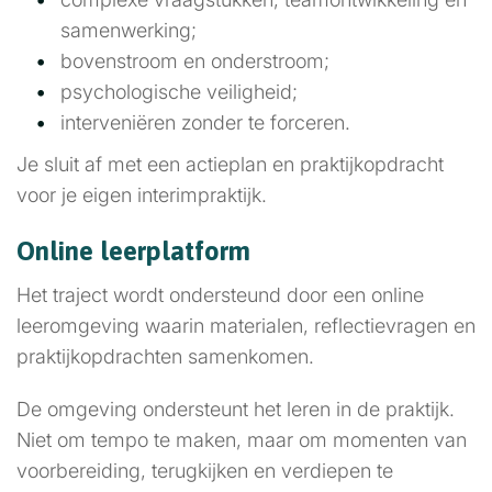
samenwerking;
bovenstroom en onderstroom;
psychologische veiligheid;
interveniëren zonder te forceren.
Je sluit af met een actieplan en praktijkopdracht
voor je eigen interimpraktijk.
Online leerplatform
Het traject wordt ondersteund door een online
leeromgeving waarin materialen, reflectievragen en
praktijkopdrachten samenkomen.
De omgeving ondersteunt het leren in de praktijk.
Niet om tempo te maken, maar om momenten van
voorbereiding, terugkijken en verdiepen te