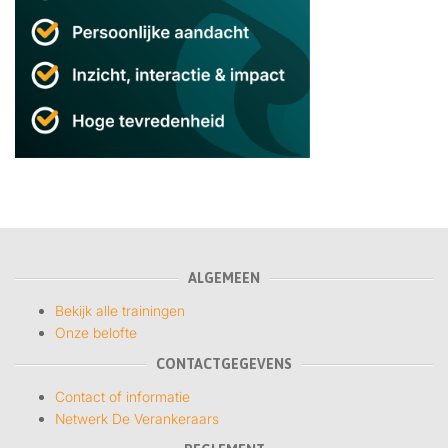
ALGEMEEN
Bekijk alle trainingen
Onze belofte
CONTACTGEGEVENS
Contact of informatie
Netwerk De Verankeraars