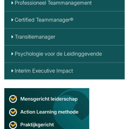
Professioneel Teammanagement
Certified Teammanager®
Transitiemanager
Psychologie voor de Leidinggevende
Interim Executive Impact