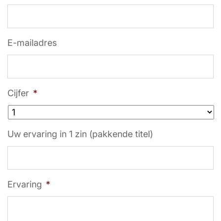
E-mailadres
Cijfer
*
Uw ervaring in 1 zin (pakkende titel)
Ervaring
*