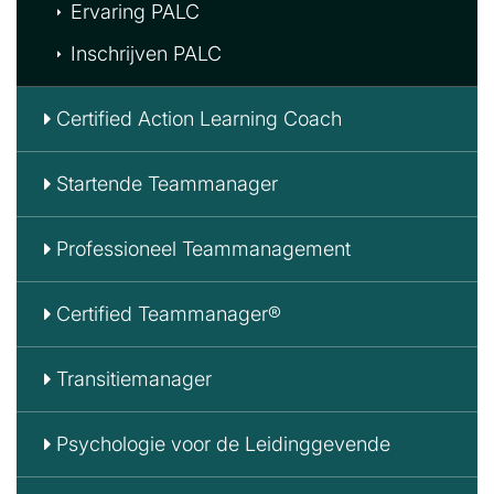
Ervaring PALC
Inschrijven PALC
Certified Action Learning Coach
Startende Teammanager
Professioneel Teammanagement
Certified Teammanager®
Transitiemanager
Psychologie voor de Leidinggevende