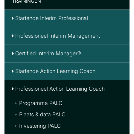
TRAININGEN
Startende Interim Professional
Professioneel Interim Management
Certified Interim Manager®
Startende Action Learning Coach
Professioneel Action Learning Coach
Programma PALC
Plaats & data PALC
Investering PALC