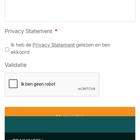
Privacy Statement
*
Ik heb de
Privacy Statement
gelezen en ben
akkoord
Validatie