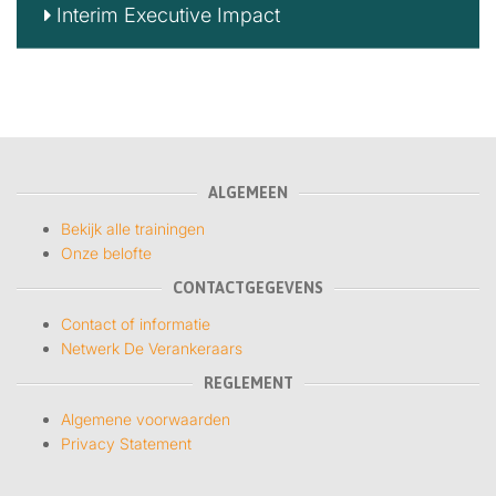
Interim Executive Impact
ALGEMEEN
Bekijk alle trainingen
Onze belofte
CONTACTGEGEVENS
Contact of informatie
Netwerk De Verankeraars
REGLEMENT
Algemene voorwaarden
Privacy Statement