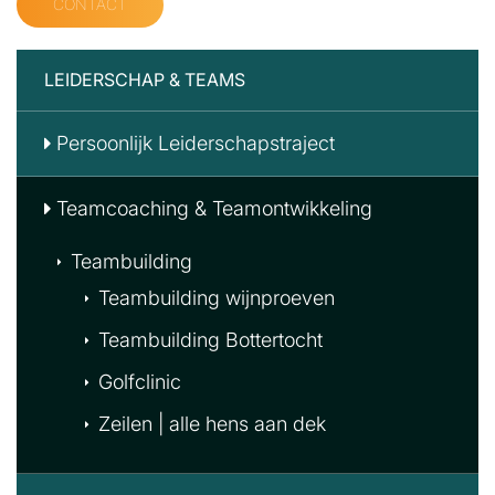
CONTACT
LEIDERSCHAP & TEAMS
Persoonlijk Leiderschapstraject
Teamcoaching & Teamontwikkeling
Teambuilding
Teambuilding wijnproeven
Teambuilding Bottertocht
Golfclinic
Zeilen | alle hens aan dek