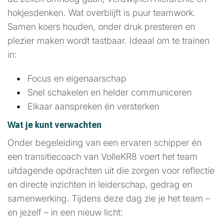
hokjesdenken. Wat overblijft is puur teamwork.
Samen koers houden, onder druk presteren en
plezier maken wordt tastbaar. Ideaal om te trainen
in:
Focus en eigenaarschap
Snel schakelen en helder communiceren
Elkaar aanspreken én versterken
Wat je kunt verwachten
Onder begeleiding van een ervaren schipper én
een transitiecoach van VolleKR8 voert het team
uitdagende opdrachten uit die zorgen voor reflectie
en directe inzichten in leiderschap, gedrag en
samenwerking. Tijdens deze dag zie je het team –
en jezelf – in een nieuw licht: