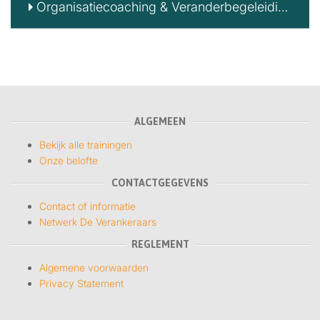
Organisatiecoaching & Veranderbegeleiding
ALGEMEEN
Bekijk alle trainingen
Onze belofte
CONTACTGEGEVENS
Contact of informatie
Netwerk De Verankeraars
REGLEMENT
Algemene voorwaarden
Privacy Statement