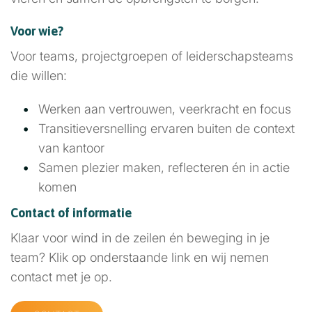
Voor wie?
Voor teams, projectgroepen of leiderschapsteams
die willen:
Werken aan vertrouwen, veerkracht en focus
Transitieversnelling ervaren buiten de context
van kantoor
Samen plezier maken, reflecteren én in actie
komen
Contact of informatie
Klaar voor wind in de zeilen én beweging in je
team? Klik op onderstaande link en wij nemen
contact met je op.