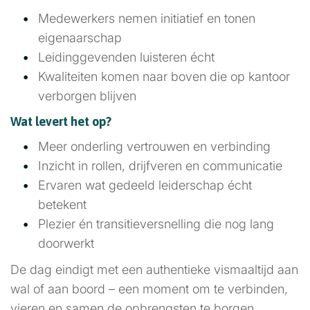
Medewerkers nemen initiatief en tonen
eigenaarschap
Leidinggevenden luisteren écht
Kwaliteiten komen naar boven die op kantoor
verborgen blijven
Wat levert het op?
Meer onderling vertrouwen en verbinding
Inzicht in rollen, drijfveren en communicatie
Ervaren wat gedeeld leiderschap écht
betekent
Plezier én transitieversnelling die nog lang
doorwerkt
De dag eindigt met een authentieke vismaaltijd aan
wal of aan boord – een moment om te verbinden,
vieren en samen de opbrengsten te borgen.