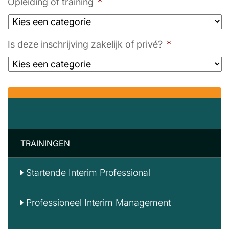
Opleiding of training
*
Is deze inschrijving zakelijk of privé?
*
TRAININGEN
Startende Interim Professional
Professioneel Interim Management