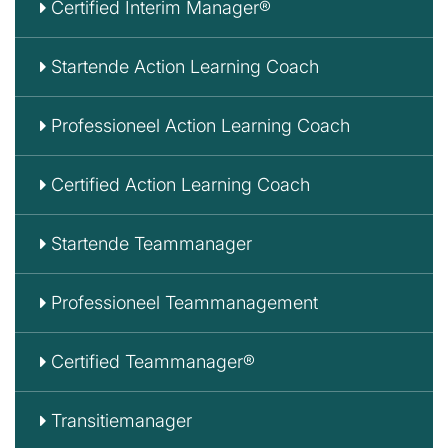
Certified Interim Manager®
Startende Action Learning Coach
Professioneel Action Learning Coach
Certified Action Learning Coach
Startende Teammanager
Professioneel Teammanagement
Certified Teammanager®
Transitiemanager