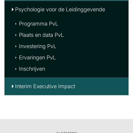
Psychologie voor de Leidinggevende
Programma PvL
Plaats en data PvL
Investering PvL
Ervaringen PvL
Inschrijven
Interim Executive Impact