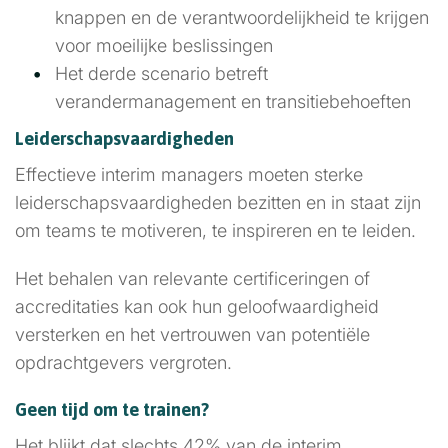
knappen en de verantwoordelijkheid te krijgen
voor moeilijke beslissingen
Het derde scenario betreft
verandermanagement en transitiebehoeften
Leiderschapsvaardigheden
Effectieve interim managers moeten sterke
leiderschapsvaardigheden bezitten en in staat zijn
om teams te motiveren, te inspireren en te leiden.
Het behalen van relevante certificeringen of
accreditaties kan ook hun geloofwaardigheid
versterken en het vertrouwen van potentiële
opdrachtgevers vergroten.
Geen tijd om te trainen?
Het blijkt dat slechts 42% van de interim