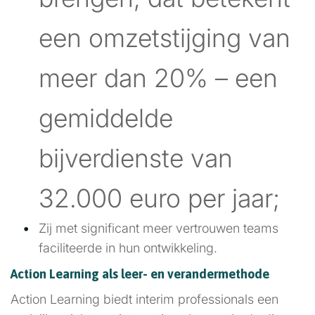
een omzetstijging van
meer dan 20% – een
gemiddelde
bijverdienste van
32.000 euro per jaar;
Zij met significant meer vertrouwen teams
faciliteerde in hun ontwikkeling.
Action Learning als leer- en verandermethode
Action Learning biedt interim professionals een