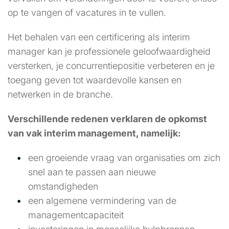
op te vangen of vacatures in te vullen.
Het behalen van een certificering als interim
manager kan je professionele geloofwaardigheid
versterken, je concurrentiepositie verbeteren en je
toegang geven tot waardevolle kansen en
netwerken in de branche.
Verschillende redenen verklaren de opkomst
van vak interim management, namelijk:
een groeiende vraag van organisaties om zich
snel aan te passen aan nieuwe
omstandigheden
een algemene vermindering van de
managementcapaciteit