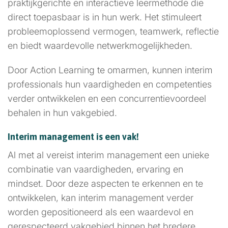
praktijkgerichte en interactieve leermethode die
direct toepasbaar is in hun werk. Het stimuleert
probleemoplossend vermogen, teamwerk, reflectie
en biedt waardevolle netwerkmogelijkheden.
Door Action Learning te omarmen, kunnen interim
professionals hun vaardigheden en competenties
verder ontwikkelen en een concurrentievoordeel
behalen in hun vakgebied.
Interim management is een vak!
Al met al vereist interim management een unieke
combinatie van vaardigheden, ervaring en
mindset. Door deze aspecten te erkennen en te
ontwikkelen, kan interim management verder
worden gepositioneerd als een waardevol en
gerespecteerd vakgebied binnen het bredere