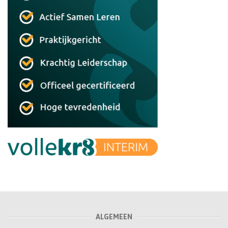
ALGEMEEN