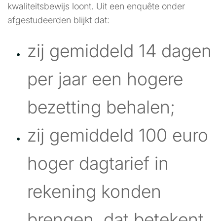
kwaliteitsbewijs loont. Uit een enquête onder
afgestudeerden blijkt dat:
zij gemiddeld 14 dagen
per jaar een hogere
bezetting behalen;
zij gemiddeld 100 euro
hoger dagtarief in
rekening konden
brengen, dat betekent