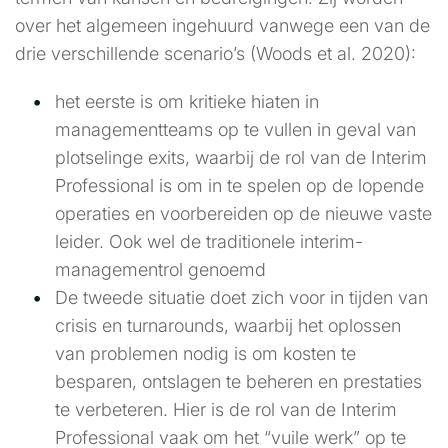
over het algemeen ingehuurd vanwege een van de
drie verschillende scenario’s (Woods et al. 2020):
het eerste is om kritieke hiaten in
managementteams op te vullen in geval van
plotselinge exits, waarbij de rol van de Interim
Professional is om in te spelen op de lopende
operaties en voorbereiden op de nieuwe vaste
leider. Ook wel de traditionele interim-
managementrol genoemd
De tweede situatie doet zich voor in tijden van
crisis en turnarounds, waarbij het oplossen
van problemen nodig is om kosten te
besparen, ontslagen te beheren en prestaties
te verbeteren. Hier is de rol van de Interim
Professional vaak om het “vuile werk” op te