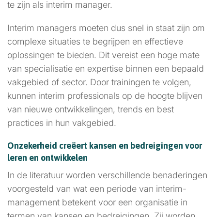
te zijn als interim manager.
Interim managers moeten dus snel in staat zijn om
complexe situaties te begrijpen en effectieve
oplossingen te bieden. Dit vereist een hoge mate
van specialisatie en expertise binnen een bepaald
vakgebied of sector. Door trainingen te volgen,
kunnen interim professionals op de hoogte blijven
van nieuwe ontwikkelingen, trends en best
practices in hun vakgebied.
Onzekerheid creëert kansen en bedreigingen voor
leren en ontwikkelen
In de literatuur worden verschillende benaderingen
voorgesteld van wat een periode van interim-
management betekent voor een organisatie in
termen van kansen en bedreigingen. Zij worden