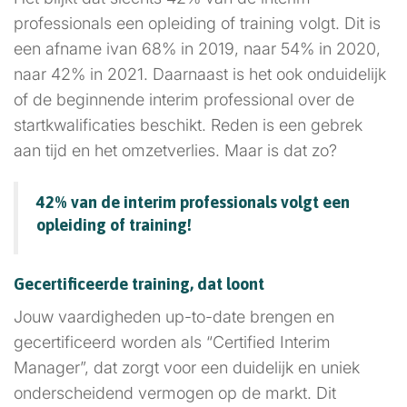
professionals een opleiding of training volgt. Dit is
een afname ivan 68% in 2019, naar 54% in 2020,
naar 42% in 2021. Daarnaast is het ook onduidelijk
of de beginnende interim professional over de
startkwalificaties beschikt. Reden is een gebrek
aan tijd en het omzetverlies. Maar is dat zo?
42% van de interim professionals volgt een
opleiding of training!
Gecertificeerde training, dat loont
Jouw vaardigheden up-to-date brengen en
gecertificeerd worden als “Certified Interim
Manager”, dat zorgt voor een duidelijk en uniek
onderscheidend vermogen op de markt. Dit