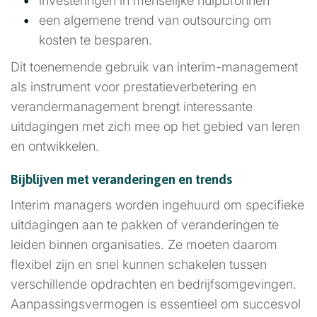
investeringen in menselijke hulpbronnen
een algemene trend van outsourcing om
kosten te besparen.
Dit toenemende gebruik van interim-management
als instrument voor prestatieverbetering en
verandermanagement brengt interessante
uitdagingen met zich mee op het gebied van leren
en ontwikkelen.
Bijblijven met veranderingen en trends
Interim managers worden ingehuurd om specifieke
uitdagingen aan te pakken of veranderingen te
leiden binnen organisaties. Ze moeten daarom
flexibel zijn en snel kunnen schakelen tussen
verschillende opdrachten en bedrijfsomgevingen.
Aanpassingsvermogen is essentieel om succesvol