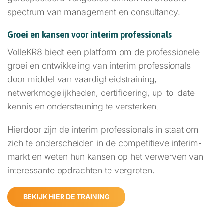
spectrum van management en consultancy.
Groei en kansen voor interim professionals
VolleKR8 biedt een platform om de professionele
groei en ontwikkeling van interim professionals
door middel van vaardigheidstraining,
netwerkmogelijkheden, certificering, up-to-date
kennis en ondersteuning te versterken.
Hierdoor zijn de interim professionals in staat om
zich te onderscheiden in de competitieve interim-
markt en weten hun kansen op het verwerven van
interessante opdrachten te vergroten.
BEKIJK HIER DE TRAINING