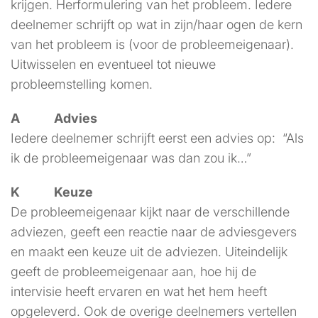
krijgen. Herformulering van het probleem. Iedere
deelnemer schrijft op wat in zijn/haar ogen de kern
van het probleem is (voor de probleemeigenaar).
Uitwisselen en eventueel tot nieuwe
probleemstelling komen.
A Advies
Iedere deelnemer schrijft eerst een advies op: “Als
ik de probleemeigenaar was dan zou ik…”
K Keuze
De probleemeigenaar kijkt naar de verschillende
adviezen, geeft een reactie naar de adviesgevers
en maakt een keuze uit de adviezen. Uiteindelijk
geeft de probleemeigenaar aan, hoe hij de
intervisie heeft ervaren en wat het hem heeft
opgeleverd. Ook de overige deelnemers vertellen