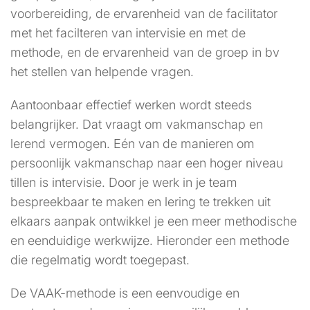
voorbereiding, de ervarenheid van de facilitator
met het facilteren van intervisie en met de
methode, en de ervarenheid van de groep in bv
het stellen van helpende vragen.
Aantoonbaar effectief werken wordt steeds
belangrijker. Dat vraagt om vakmanschap en
lerend vermogen. Eén van de manieren om
persoonlijk vakmanschap naar een hoger niveau
tillen is intervisie. Door je werk in je team
bespreekbaar te maken en lering te trekken uit
elkaars aanpak ontwikkel je een meer methodische
en eenduidige werkwijze. Hieronder een methode
die regelmatig wordt toegepast.
De VAAK-methode is een eenvoudige en