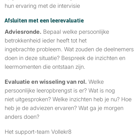
hun ervaring met de intervisie
Afsluiten met een leerevaluatie
Adviesronde.
Bepaal welke persoonlijke
betrokkenheid ieder heeft tot het
ingebrachte probleem. Wat zouden de deelnemers
doen in deze situatie? Bespreek de inzichten en
leermomenten die ontstaan zijn.
Evaluatie en wisseling van rol.
Welke
persoonlijke leeropbrengst is er? Wat is nog
niet uitgesproken? Welke inzichten heb je nu? Hoe
heb je de adviezen ervaren? Wat ga je morgen
anders doen?
Het support-team Vollekr8