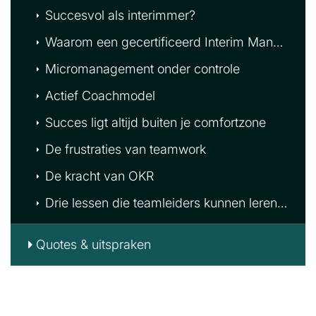
Succesvol als interimmer?
Waarom een gecertificeerd Interim Manager worden?
Micromanagement onder controle
Actief Coachmodel
Succes ligt altijd buiten je comfortzone
De frustraties van teamwork
De kracht van OKR
Drie lessen die teamleiders kunnen leren van sportcoaches
Quotes & uitspraken