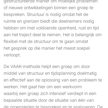
gestructureerde manier om moeilijke problemen
of nieuwe ontwikkelingen binnen een groep te
bespreken. Structuur is nodig omdat het de
ruimte en grenzen biedt die deelnemers nodig
hebben om met voldoende openheid, rust en tijd
aan het traject deel te nemen. Het is belangrijk om
flexibel met de structuur om te gaan omdat
het gesprek op die manier het meest soepel
verloopt.
De VAAK-methode helpt een groep om door
middel van structuur en tijdsplanning doelmatig
en effectief aan de oplossing van een probleem te
werken. Het gaat hier om een werkvorm
waarbij een groep zich intensief verdiept in een
bepaalde situatie door de situatie van één van
de groepsleden te bespreken en te analyseren. De