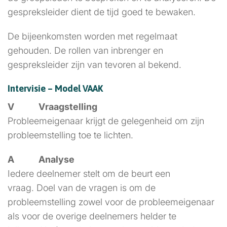
gespreksleider dient de tijd goed te bewaken.
De bijeenkomsten worden met regelmaat
gehouden. De rollen van inbrenger en
gespreksleider zijn van tevoren al bekend.
Intervisie – Model VAAK
V Vraagstelling
Probleemeigenaar krijgt de gelegenheid om zijn
probleemstelling toe te lichten.
A Analyse
Iedere deelnemer stelt om de beurt een
vraag. Doel van de vragen is om de
probleemstelling zowel voor de probleemeigenaar
als voor de overige deelnemers helder te