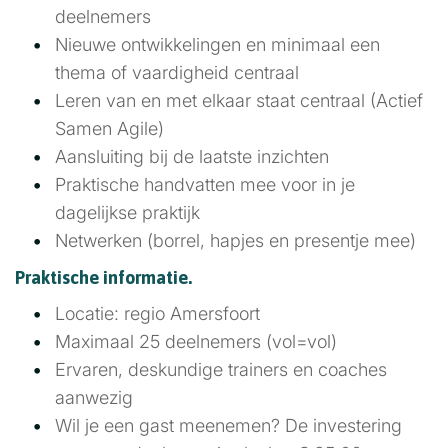
deelnemers
Nieuwe ontwikkelingen en minimaal een
thema of vaardigheid centraal
Leren van en met elkaar staat centraal (Actief
Samen Agile)
Aansluiting bij de laatste inzichten
Praktische handvatten mee voor in je
dagelijkse praktijk
Netwerken (borrel, hapjes en presentje mee)
Praktische informatie.
Locatie: regio Amersfoort
Maximaal 25 deelnemers (vol=vol)
Ervaren, deskundige trainers en coaches
aanwezig
Wil je een gast meenemen? De investering