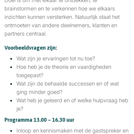
Doel is om met elkaar te ontdekken, te
brainstormen en te verkennen hoe we elkaars
inzichten kunnen versterken. Natuurlijk staat het
ontmoeten van andere deelnemers, klanten en
partners centraal.
Voorbeeldvragen zijn:
Wat zijn je ervaringen tot nu toe?
Hoe heb je de theorie en vaardigheden
toegepast?
Wat zijn de behaalde successen en of wat
ging minder goed?
Wat heb je geleerd en of welke hulpvraag heb
je?
Programma 13.00 – 16.30 uur
Inloop en kennismaken met de gastspreker en