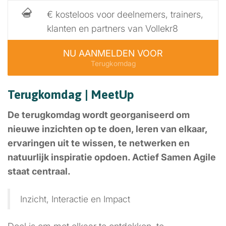
€ kosteloos voor deelnemers, trainers,
klanten en partners van Vollekr8
NU AANMELDEN VOOR
Terugkomdag
Terugkomdag | MeetUp
De terugkomdag wordt georganiseerd om
nieuwe inzichten op te doen, leren van elkaar,
ervaringen uit te wissen, te netwerken en
natuurlijk inspiratie opdoen. Actief Samen Agile
staat centraal.
Inzicht, Interactie en Impact