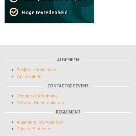
ALGEMEEN
Bekijk alle trainingen
Onze belofte
CONTACTGEGEVENS
Contact of informatie
Netwerk De Verankeraars
REGLEMENT
Algemene voorwaarden
Privacy Statement