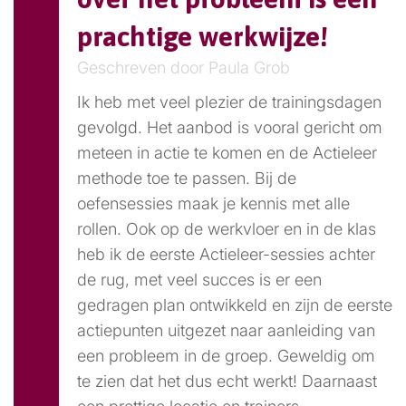
prachtige werkwijze!
Geschreven door Paula Grob
Ik heb met veel plezier de trainingsdagen
gevolgd. Het aanbod is vooral gericht om
meteen in actie te komen en de Actieleer
methode toe te passen. Bij de
oefensessies maak je kennis met alle
rollen. Ook op de werkvloer en in de klas
heb ik de eerste Actieleer-sessies achter
de rug, met veel succes is er een
gedragen plan ontwikkeld en zijn de eerste
actiepunten uitgezet naar aanleiding van
een probleem in de groep. Geweldig om
te zien dat het dus echt werkt! Daarnaast