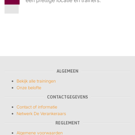
een prettige locatie en trainers.
ALGEMEEN
Bekijk alle trainingen
Onze belofte
CONTACTGEGEVENS
Contact of informatie
Netwerk De Verankeraars
REGLEMENT
Algemene voorwaarden