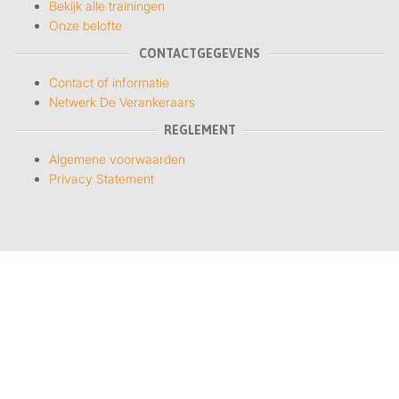
Bekijk alle trainingen
Onze belofte
CONTACTGEGEVENS
Contact of informatie
Netwerk De Verankeraars
REGLEMENT
Algemene voorwaarden
Privacy Statement