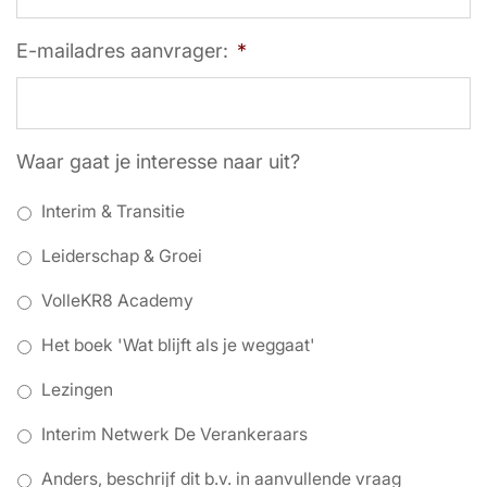
E-mailadres aanvrager:
*
Waar gaat je interesse naar uit?
Interim & Transitie
Leiderschap & Groei
VolleKR8 Academy
Het boek 'Wat blijft als je weggaat'
Lezingen
Interim Netwerk De Verankeraars
Anders, beschrijf dit b.v. in aanvullende vraag