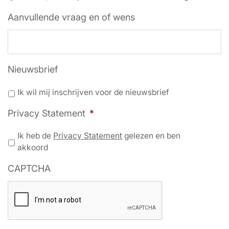
Aanvullende vraag en of wens
Nieuwsbrief
Ik wil mij inschrijven voor de nieuwsbrief
Privacy Statement
*
Ik heb de
Privacy Statement
gelezen en ben
akkoord
CAPTCHA