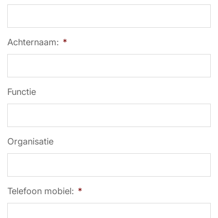
Achternaam:
*
Functie
Organisatie
Telefoon mobiel:
*