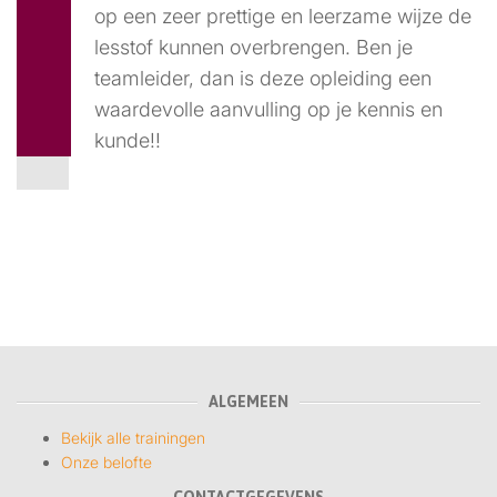
op een zeer prettige en leerzame wijze de
lesstof kunnen overbrengen. Ben je
teamleider, dan is deze opleiding een
waardevolle aanvulling op je kennis en
kunde!!
ALGEMEEN
Bekijk alle trainingen
Onze belofte