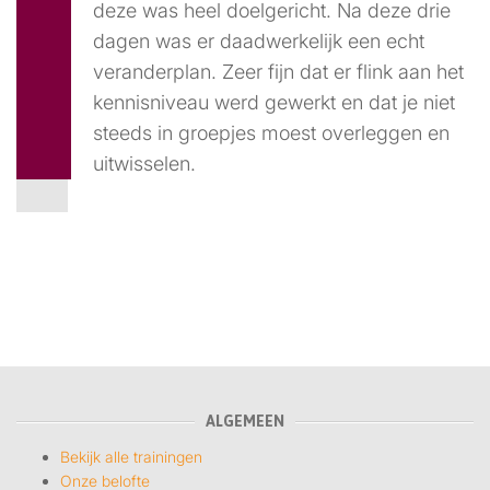
deze was heel doelgericht. Na deze drie
dagen was er daadwerkelijk een echt
veranderplan. Zeer fijn dat er flink aan het
kennisniveau werd gewerkt en dat je niet
steeds in groepjes moest overleggen en
uitwisselen.
ALGEMEEN
Bekijk alle trainingen
Onze belofte