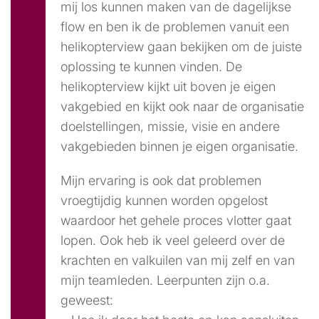
mij los kunnen maken van de dagelijkse
flow en ben ik de problemen vanuit een
helikopterview gaan bekijken om de juiste
oplossing te kunnen vinden. De
helikopterview kijkt uit boven je eigen
vakgebied en kijkt ook naar de organisatie
doelstellingen, missie, visie en andere
vakgebieden binnen je eigen organisatie.
Mijn ervaring is ook dat problemen
vroegtijdig kunnen worden opgelost
waardoor het gehele proces vlotter gaat
lopen. Ook heb ik veel geleerd over de
krachten en valkuilen van mij zelf en van
mijn teamleden. Leerpunten zijn o.a.
geweest: