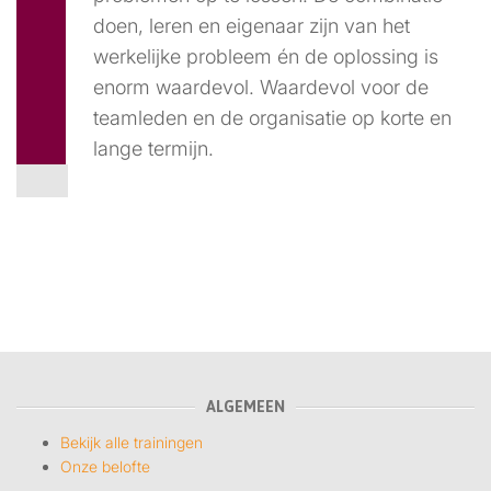
doen, leren en eigenaar zijn van het
werkelijke probleem én de oplossing is
enorm waardevol. Waardevol voor de
teamleden en de organisatie op korte en
lange termijn.
ALGEMEEN
Bekijk alle trainingen
Onze belofte