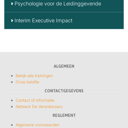
Psychologie voor de Leidinggevende
Interim Executive Impact
ALGEMEEN
Bekijk alle trainingen
Onze belofte
CONTACTGEGEVENS
Contact of informatie
Netwerk De Verankeraars
REGLEMENT
Algemene voorwaarden