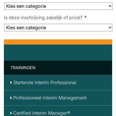
Is deze inschrijving zakelijk of privé?
*
TRAININGEN
Startende Interim Professional
Professioneel Interim Management
Certified Interim Manager®