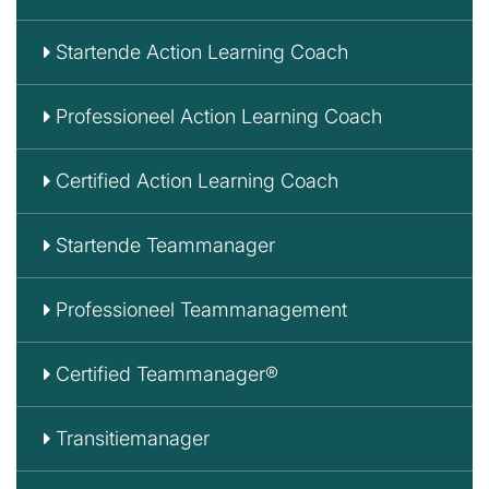
Startende Action Learning Coach
Professioneel Action Learning Coach
Certified Action Learning Coach
Startende Teammanager
Professioneel Teammanagement
Certified Teammanager®
Transitiemanager