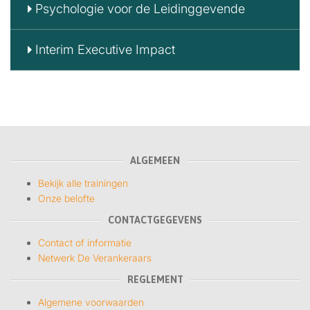
Psychologie voor de Leidinggevende
Interim Executive Impact
ALGEMEEN
Bekijk alle trainingen
Onze belofte
CONTACTGEGEVENS
Contact of informatie
Netwerk De Verankeraars
REGLEMENT
Algemene voorwaarden