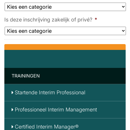
Is deze inschrijving zakelijk of privé?
*
TRAININGEN
Startende Interim Professional
Professioneel Interim Management
Certified Interim Manager®