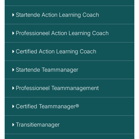
Startende Action Learning Coach
Professioneel Action Learning Coach
Certified Action Learning Coach
Startende Teammanager
Professioneel Teammanagement
Certified Teammanager®
Transitiemanager